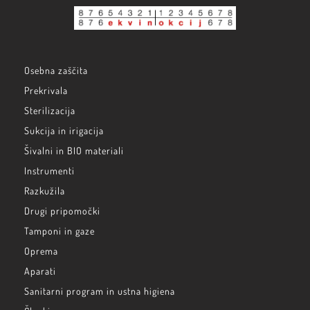
Osebna zaščita
Prekrivala
Sterilizacija
Sukcija in irigacija
Šivalni in BIO materiali
Instrumenti
Razkužila
Drugi pripomočki
Tamponi in gaze
Oprema
Aparati
Sanitarni program in ustna higiena