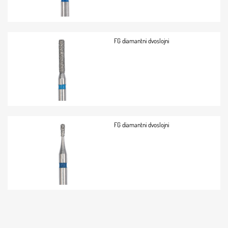
FG diamantni dvoslojni
FG diamantni dvoslojni