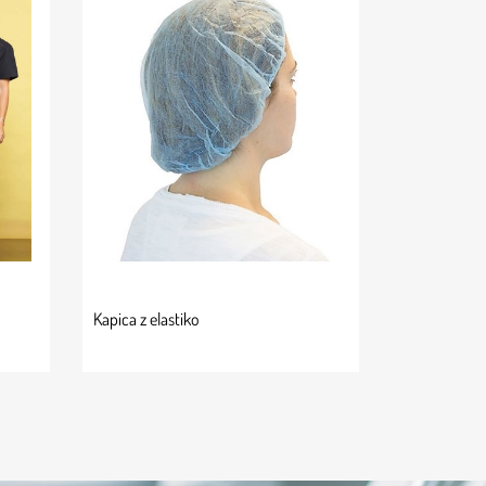
Kapica z elastiko