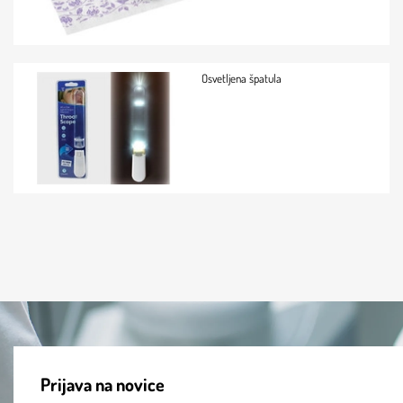
Osvetljena špatula
Prijava na novice