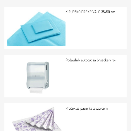
KIRURŠKO PREKRIVALO 35x50 cm
Podajalnik autocut za brisačke v roli
Prtiček za pacienta z vzorcem