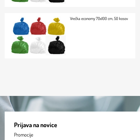
Vrečka economy 70x100 cm, 50 kosov
Prijava na novice
Promocije